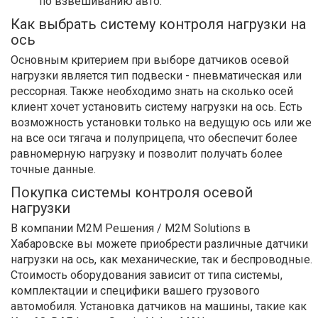
по взвешиванию авто.
Как выбрать систему контроля нагрузки на
ось
Основным критерием при выборе датчиков осевой
нагрузки является тип подвески - пневматическая или
рессорная. Также необходимо знать на сколько осей
клиент хочет установить систему нагрузки на ось. Есть
возможность установки только на ведущую ось или же
на все оси тягача и полуприцепа, что обеспечит более
равномерную нагрузку и позволит получать более
точные данные.
Покупка системы контроля осевой
нагрузки
В компании М2М Решения / M2M Solutions в
Хабаровске вы можете приобрести различные датчики
нагрузки на ось, как механические, так и беспроводные.
Стоимость оборудования зависит от типа системы,
комплектации и специфики вашего грузового
автомобиля. Установка датчиков на машины, такие как