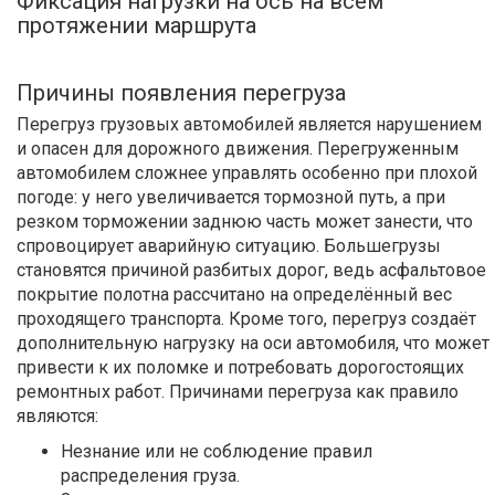
Фиксация нагрузки на ось на всем
протяжении маршрута
Причины появления перегруза
Перегруз грузовых автомобилей является нарушением
и опасен для дорожного движения. Перегруженным
автомобилем сложнее управлять особенно при плохой
погоде: у него увеличивается тормозной путь, а при
резком торможении заднюю часть может занести, что
спровоцирует аварийную ситуацию. Большегрузы
становятся причиной разбитых дорог, ведь асфальтовое
покрытие полотна рассчитано на определённый вес
проходящего транспорта. Кроме того, перегруз создаёт
дополнительную нагрузку на оси автомобиля, что может
привести к их поломке и потребовать дорогостоящих
ремонтных работ. Причинами перегруза как правило
являются:
Незнание или не соблюдение правил
распределения груза.