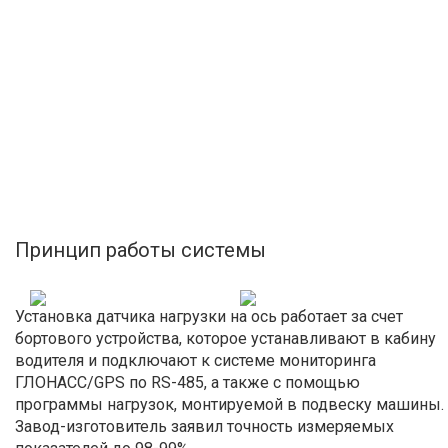
Принцип работы системы
Установка датчика нагрузки на ось работает за счет
бортового устройства, которое устанавливают в кабину
водителя и подключают к системе мониторинга
ГЛОНАСС/GPS по RS-485, а также с помощью
программы нагрузок, монтируемой в подвеску машины.
Завод-изготовитель заявил точность измеряемых