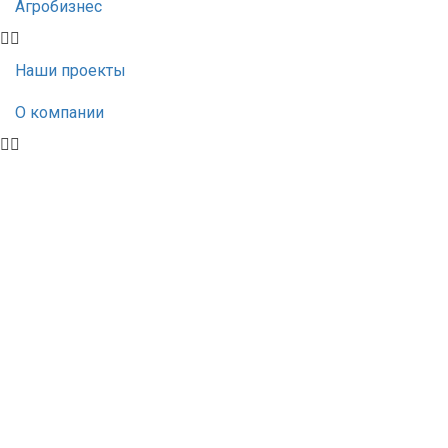
Агробизнес
Наши проекты
О компании