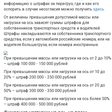
информацию о штрафах за перегруз, где и как его
оспорить в случае несогласия можно получить
здесь
.
От величины превышения допустимой массы или
нагрузки на ось зависят суммы штрафов для
собственников транспортных средств и водителей.
Штрафы накладываются на собственника транспортного
средства, если у автомобиля российские номера, или на
водителя большегруза, если номера иностранные.
При превышении массы или нагрузки на ось от 2 до 10%
– штраф 100 000 - 150 000 рублей
При превышении массы или нагрузки на ось от 10 до
20% – штраф 200 000 - 250 000 рублей
При превышении массы или нагрузки на ось от 20 до
50% – штраф 300 000 - 350 000 рублей
При превышении массы или нагрузки на ось более 50%
– штраф 400 000 - 500 000 рублей