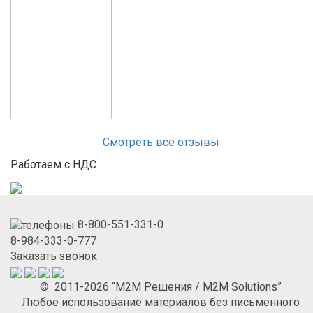
Смотреть все отзывы
Работаем с НДС
8-800-551-331-0
8-984-333-0-777
Заказать звонок
© 2011-2026 “М2М Решения / M2M Solutions”
Любое использование материалов без письменного