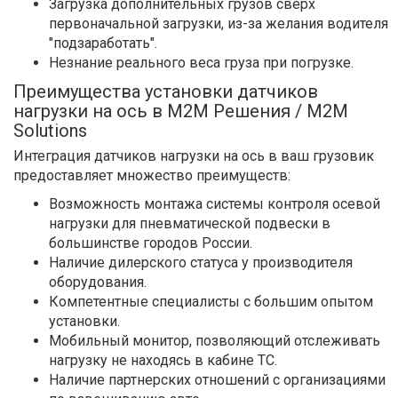
Загрузка дополнительных грузов сверх
первоначальной загрузки, из-за желания водителя
"подзаработать".
Незнание реального веса груза при погрузке.
Преимущества установки датчиков
нагрузки на ось в М2М Решения / M2M
Solutions
Интеграция датчиков нагрузки на ось в ваш грузовик
предоставляет множество преимуществ:
Возможность монтажа системы контроля осевой
нагрузки для пневматической подвески в
большинстве городов России.
Наличие дилерского статуса у производителя
оборудования.
Компетентные специалисты с большим опытом
установки.
Мобильный монитор, позволяющий отслеживать
нагрузку не находясь в кабине ТС.
Наличие партнерских отношений с организациями