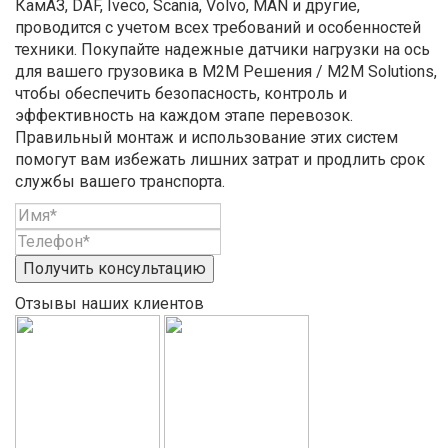
КамАЗ, DAF, Iveco, Scania, Volvo, MAN и другие,
проводится с учетом всех требований и особенностей
техники. Покупайте надежные датчики нагрузки на ось
для вашего грузовика в М2М Решения / M2M Solutions,
чтобы обеспечить безопасность, контроль и
эффективность на каждом этапе перевозок.
Правильный монтаж и использование этих систем
помогут вам избежать лишних затрат и продлить срок
службы вашего транспорта.
Получить консультацию
Отзывы наших клиентов