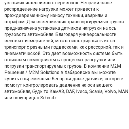
условиях интенсивных перевозок. Неправильное
распределение нагрузки может привести к
преждевременному износу техники, авариям и
штрафам. Для взвешивания транспортируемых грузов
предназначена установка датчиков нагрузки на ось
грузового автомобиля. Благодаря универсальности
весовых измерителей, можно интегрировать их на
транспорт с разными подвесками, как рессорной, так и
пневматической. Это дает возможность системе быть
отличным помощником в процессах разгрузки или
погрузки транспортируемых грузов. В компании М2М
Решения / M2M Solutions в Хабаровске вы можете
купить современные беспроводные датчики, которые
помогут контролировать давление на оси вашего
автомобиля, будь то КамАЗ, DAF, Iveco, Scania, Volvo, MAN
или полуприцеп Schmitz.