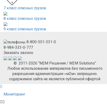
7 класс опасных грузов
8 класс опасных грузов
9 класс опасных грузов
8-800-551-331-0
8-984-333-0-777
Заказать звонок
© 2011-2026 “М2М Решения / M2M Solutions”
Любое использование материалов без письменного
разрешения администрации «м2м» запрещено.
содержимое сайта не является публичной офертой.
Мониторинг