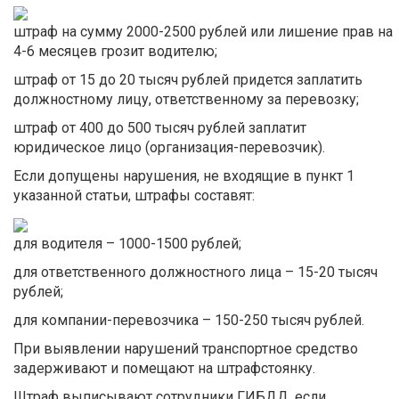
штраф на сумму 2000-2500 рублей или лишение прав на
4-6 месяцев грозит водителю;
штраф от 15 до 20 тысяч рублей придется заплатить
должностному лицу, ответственному за перевозку;
штраф от 400 до 500 тысяч рублей заплатит
юридическое лицо (организация-перевозчик).
Если допущены нарушения, не входящие в пункт 1
указанной статьи, штрафы составят:
для водителя – 1000-1500 рублей;
для ответственного должностного лица – 15-20 тысяч
рублей;
для компании-перевозчика – 150-250 тысяч рублей.
При выявлении нарушений транспортное средство
задерживают и помещают на штрафстоянку.
Штраф выписывают сотрудники ГИБДД, если