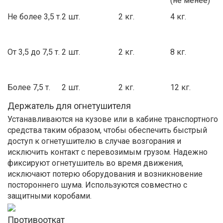
(не менее)
Не более 3,5 т.
2 шт.
2 кг.
4 кг.
От 3,5 до 7,5 т.
2 шт.
2 кг.
8 кг.
Более 7,5 т.
2 шт.
2 кг.
12 кг.
Держатель для огнетушителя
Устанавливаются на кузове или в кабине транспортного
средства таким образом, чтобы обеспечить быстрый
доступ к огнетушителю в случае возгорания и
исключить контакт с перевозимым грузом. Надежно
фиксируют огнетушитель во время движения,
исключают потерю оборудования и возникновение
постороннего шума. Используются совместно с
защитными коробами.
Противооткат