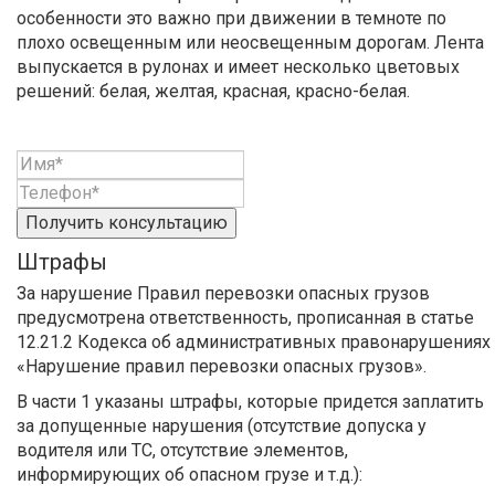
особенности это важно при движении в темноте по
плохо освещенным или неосвещенным дорогам. Лента
выпускается в рулонах и имеет несколько цветовых
решений: белая, желтая, красная, красно-белая.
Получить консультацию
Штрафы
За нарушение Правил перевозки опасных грузов
предусмотрена ответственность, прописанная в статье
12.21.2 Кодекса об административных правонарушениях
«Нарушение правил перевозки опасных грузов».
В части 1 указаны штрафы, которые придется заплатить
за допущенные нарушения (отсутствие допуска у
водителя или ТС, отсутствие элементов,
информирующих об опасном грузе и т.д.):