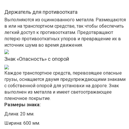
Держатель для противоотката
Выполняются из оцинкованного металла. Размещаются
в или на транспортном средстве, так чтобы обеспечить
легкий доступ к противооткатам. Предотвращают
потерю противооткатных упоров и превращение их в
источник шума во время движения.
Знак «Опасность» с опорой
Каждое транспортное средств, перевозящее опасные
грузы, оснащается двумя предупреждающими знаками
с собственной опорой для установки на дороге. Знак
выполнен из металла и имеет светоотражающее
пленочное покрытие.
Размеры знака:
Длина: 20 мм.
Ширина: 600 мм.