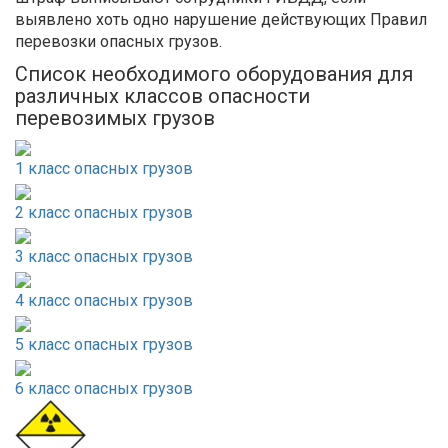
выявлено хоть одно нарушение действующих Правил
перевозки опасных грузов.
Список необходимого оборудования для
различных классов опасности
перевозимых грузов
1 класс опасных грузов
2 класс опасных грузов
3 класс опасных грузов
4 класс опасных грузов
5 класс опасных грузов
6 класс опасных грузов