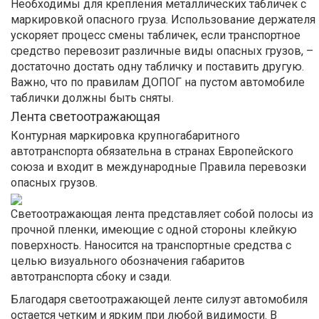
Необходимы для крепления металлических табличек с
маркировкой опасного груза. Использование держателя
ускоряет процесс смены табличек, если транспортное
средство перевозит различные виды опасных грузов, –
достаточно достать одну табличку и поставить другую.
Важно, что по правилам ДОПОГ на пустом автомобиле
таблички должны быть сняты.
Лента светоотражающая
Контурная маркировка крупногабаритного
автотранспорта обязательна в странах Европейского
союза и входит в международные Правила перевозки
опасных грузов.
Светоотражающая лента представляет собой полосы из
прочной пленки, имеющие с одной стороны клейкую
поверхность. Наносится на транспортные средства с
целью визуального обозначения габаритов
автотранспорта сбоку и сзади.
Благодаря светоотражающей ленте силуэт автомобиля
остается четким и ярким при любой видимости. В