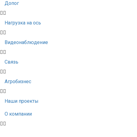
Допог
Нагрузка на ось
Видеонаблюдение
Связь
Агробизнес
Наши проекты
О компании