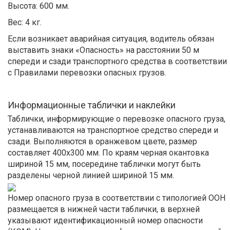
Высота: 600 мм.
Вес: 4 кг.
Если возникает аварийная ситуация, водитель обязан
выставить знаки «Опасность» на расстоянии 50 м
спереди и сзади транспортного средства в соответствии
с Правилами перевозки опасных грузов.
Информационные таблички и наклейки
Таблички, информирующие о перевозке опасного груза,
устанавливаются на транспортное средство спереди и
сзади. Выполняются в оранжевом цвете, размер
составляет 400х300 мм. По краям черная окантовка
шириной 15 мм, посередине таблички могут быть
разделены черной линией шириной 15 мм.
Номер опасного груза в соответствии с типологией ООН
размещается в нижней части таблички, в верхней
указывают идентификационный номер опасности