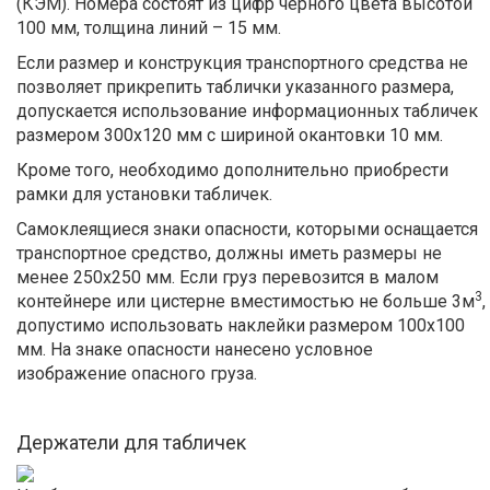
(КЭМ). Номера состоят из цифр черного цвета высотой
100 мм, толщина линий – 15 мм.
Если размер и конструкция транспортного средства не
позволяет прикрепить таблички указанного размера,
допускается использование информационных табличек
размером 300х120 мм с шириной окантовки 10 мм.
Кроме того, необходимо дополнительно приобрести
рамки для установки табличек.
Самоклеящиеся знаки опасности, которыми оснащается
транспортное средство, должны иметь размеры не
менее 250х250 мм. Если груз перевозится в малом
3
контейнере или цистерне вместимостью не больше 3м
,
допустимо использовать наклейки размером 100х100
мм. На знаке опасности нанесено условное
изображение опасного груза.
Держатели для табличек