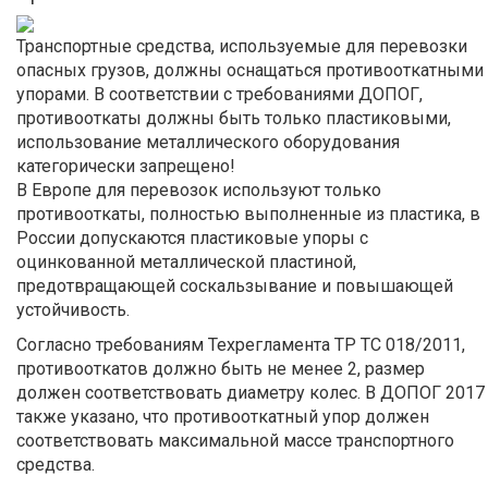
Транспортные средства, используемые для перевозки
опасных грузов, должны оснащаться противооткатными
упорами. В соответствии с требованиями ДОПОГ,
противооткаты должны быть только пластиковыми,
использование металлического оборудования
категорически запрещено!
В Европе для перевозок используют только
противооткаты, полностью выполненные из пластика, в
России допускаются пластиковые упоры с
оцинкованной металлической пластиной,
предотвращающей соскальзывание и повышающей
устойчивость.
Согласно требованиям Техрегламента ТР ТС 018/2011,
противооткатов должно быть не менее 2, размер
должен соответствовать диаметру колес. В ДОПОГ 2017
также указано, что противооткатный упор должен
соответствовать максимальной массе транспортного
средства.