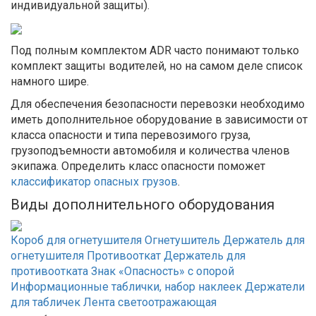
индивидуальной защиты).
Под полным комплектом ADR часто понимают только
комплект защиты водителей, но на самом деле список
намного шире.
Для обеспечения безопасности перевозки необходимо
иметь дополнительное оборудование в зависимости от
класса опасности и типа перевозимого груза,
грузоподъемности автомобиля и количества членов
экипажа. Определить класс опасности поможет
классификатор опасных грузов
.
Виды дополнительного оборудования
Короб для огнетушителя
Огнетушитель
Держатель для
огнетушителя
Противооткат
Держатель для
противоотката
Знак «Опасность» с опорой
Информационные таблички, набор наклеек
Держатели
для табличек
Лента светоотражающая