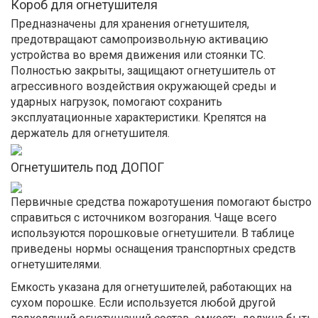
Короб для огнетушителя
Предназначены для хранения огнетушителя,
предотвращают самопроизвольную активацию
устройства во время движения или стоянки ТС.
Полностью закрыты, защищают огнетушитель от
агрессивного воздействия окружающей среды и
ударных нагрузок, помогают сохранить
эксплуатационные характеристики. Крепятся на
держатель для огнетушителя.
Огнетушитель под ДОПОГ
Первичные средства пожаротушения помогают быстро
справиться с источником возгорания. Чаще всего
используются порошковые огнетушители. В таблице
приведены нормы оснащения транспортных средств
огнетушителями.
Емкость указана для огнетушителей, работающих на
сухом порошке. Если используется любой другой