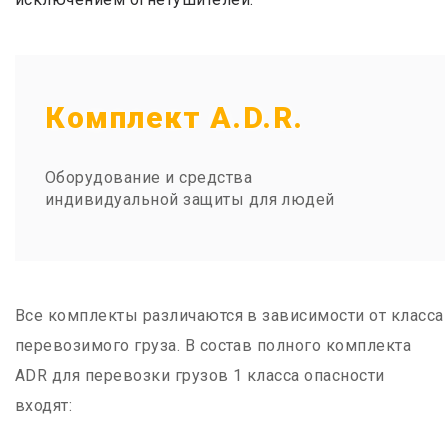
Комплект A.D.R.
Оборудование и средства
индивидуальной защиты для людей
Все комплекты различаются в зависимости от класса
перевозимого груза. В состав полного комплекта
ADR для перевозки грузов 1 класса опасности
входят: