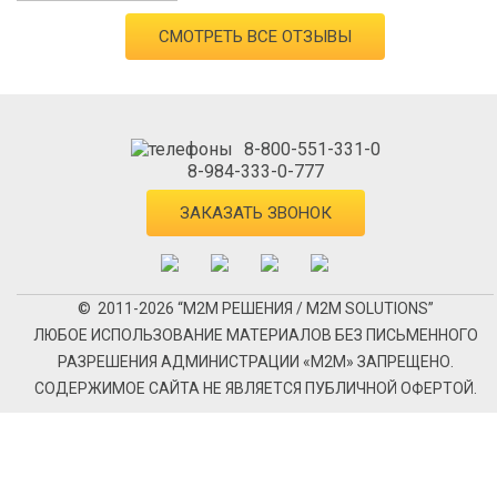
СМОТРЕТЬ ВСЕ ОТЗЫВЫ
8-800-551-331-0
8-984-333-0-777
ЗАКАЗАТЬ ЗВОНОК
© 2011-2026 “М2М РЕШЕНИЯ / M2M SOLUTIONS”
ЛЮБОЕ ИСПОЛЬЗОВАНИЕ МАТЕРИАЛОВ БЕЗ ПИСЬМЕННОГО
РАЗРЕШЕНИЯ АДМИНИСТРАЦИИ «М2М» ЗАПРЕЩЕНО.
СОДЕРЖИМОЕ САЙТА НЕ ЯВЛЯЕТСЯ ПУБЛИЧНОЙ ОФЕРТОЙ.