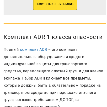
ПОЛУЧИТЬ КОНСУЛЬТАЦИЮ
Комплект ADR 1 класса опасности
Полный
комплект ADR
– это комплект
дополнительного оборудования и средств
индивидуальной защиты для транспортного
средства, перевозящего опасный груз, и для членов
экипажа. Набор ADR включает все предметы,
которые должны быть в обязательном порядке на
транспортном средстве при перевозке опасного
груза, согласно требованиям ДОПОГ, за
исключением огнетушителей.