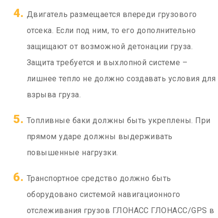
Двигатель размещается впереди грузового
отсека. Если под ним, то его дополнительно
защищают от возможной детонации груза.
Защита требуется и выхлопной системе –
лишнее тепло не должно создавать условия для
взрыва груза.
Топливные баки должны быть укреплены. При
прямом ударе должны выдерживать
повышенные нагрузки.
Транспортное средство должно быть
оборудовано системой навигационного
отслеживания грузов ГЛОНАСС ГЛОНАСС/GPS в