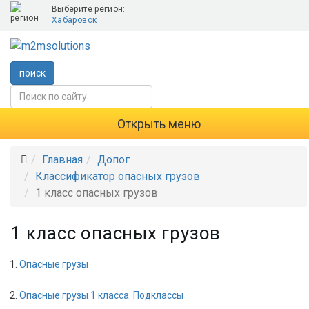
Выберите регион:
Хабаровск
поиск
Открыть меню
Главная
Допог
Классификатор опасных грузов
1 класс опасных грузов
1 класс опасных грузов
Опасные грузы
Опасные грузы 1 класса. Подклассы