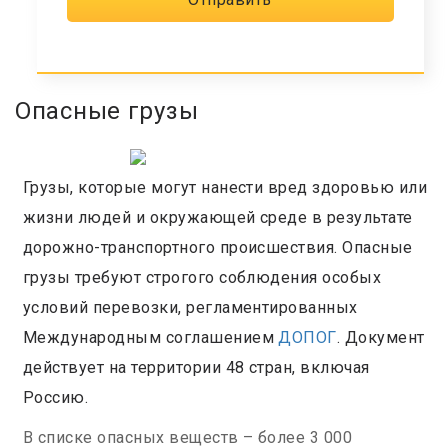
Опасные грузы
Грузы, которые могут нанести вред здоровью или
жизни людей и окружающей среде в результате
дорожно-транспортного происшествия. Опасные
грузы требуют строгого соблюдения особых
условий перевозки, регламентированных
Международным соглашением
ДОПОГ
. Документ
действует на территории 48 стран, включая
Россию.
В списке опасных веществ – более 3 000