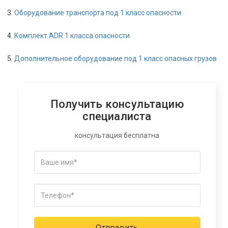
Оборудование транспорта под 1 класс опасности
Комплект ADR 1 класса опасности
Дополнительное оборудование под 1 класс опасных грузов
Получить консультацию
специалиста
консультация бесплатна
Отправить