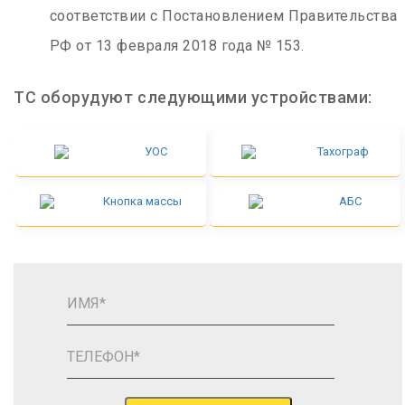
соответствии с Постановлением Правительства
РФ от 13 февраля 2018 года № 153.
ТС оборудуют следующими устройствами:
УОС
Тахограф
Кнопка массы
АБС