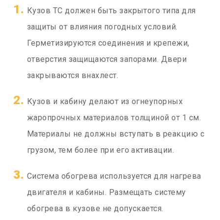
Кузов ТС должен быть закрытого типа для
защиты от влияния погодных условий.
Герметизируются соединения и крепежи,
отверстия защищаются запорами. Двери
закрываются внахлест.
Кузов и кабину делают из огнеупорных
жаропрочных материалов толщиной от 1 см.
Материалы не должны вступать в реакцию с
грузом, тем более при его активации.
Система обогрева используется для нагрева
двигателя и кабины. Размещать систему
обогрева в кузове не допускается.