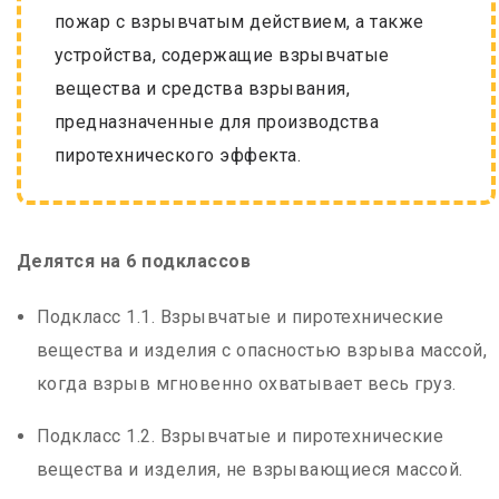
пожар с взрывчатым действием, а также
устройства, содержащие взрывчатые
вещества и средства взрывания,
предназначенные для производства
пиротехнического эффекта.
Делятся на 6 подклассов
Подкласс 1.1. Взрывчатые и пиротехнические
вещества и изделия с опасностью взрыва массой,
когда взрыв мгновенно охватывает весь груз.
Подкласс 1.2. Взрывчатые и пиротехнические
вещества и изделия, не взрывающиеся массой.