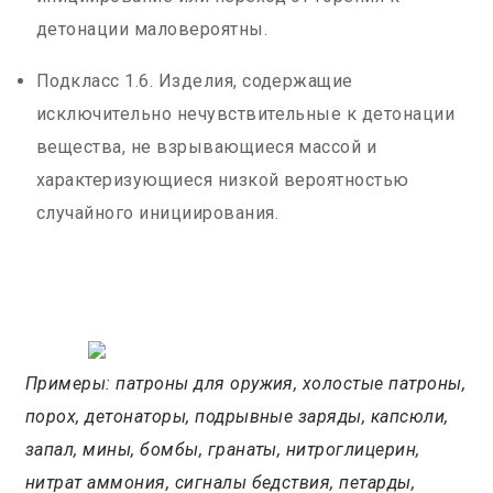
детонации маловероятны.
Подкласс 1.6. Изделия, содержащие
исключительно нечувствительные к детонации
вещества, не взрывающиеся массой и
характеризующиеся низкой вероятностью
случайного инициирования.
Примеры: патроны для оружия, холостые патроны,
порох, детонаторы, подрывные заряды, капсюли,
запал, мины, бомбы, гранаты, нитроглицерин,
нитрат аммония, сигналы бедствия, петарды,