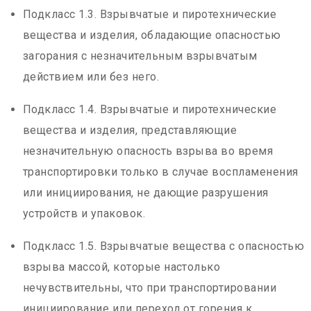
Подкласс 1.3. Взрывчатые и пиротехнические
вещества и изделия, обладающие опасностью
загорания с незначительным взрывчатым
действием или без него.
Подкласс 1.4. Взрывчатые и пиротехнические
вещества и изделия, представляющие
незначительную опасность взрыва во время
транспортировки только в случае воспламенения
или инициирования, не дающие разрушения
устройств и упаковок.
Подкласс 1.5. Взрывчатые вещества с опасностью
взрыва массой, которые настолько
нечувствительны, что при транспортировании
инициирование или переход от горения к