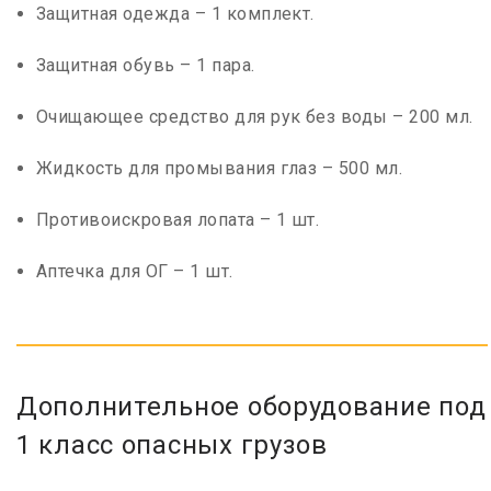
Защитная одежда – 1 комплект.
Защитная обувь – 1 пара.
Очищающее средство для рук без воды – 200 мл.
Жидкость для промывания глаз – 500 мл.
Противоискровая лопата – 1 шт.
Аптечка для ОГ – 1 шт.
Дополнительное оборудование под
1 класс опасных грузов