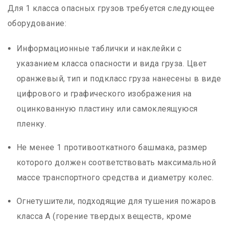
Для 1 класса опасных грузов требуется следующее
оборудование:
Информационные таблички и наклейки с
указанием класса опасности и вида груза. Цвет
оранжевый, тип и подкласс груза нанесены в виде
цифрового и графического изображения на
оцинкованную пластину или самоклеящуюся
пленку.
Не менее 1 противооткатного башмака, размер
которого должен соответствовать максимальной
массе транспортного средства и диаметру колес.
Огнетушители, подходящие для тушения пожаров
класса А (горение твердых веществ, кроме