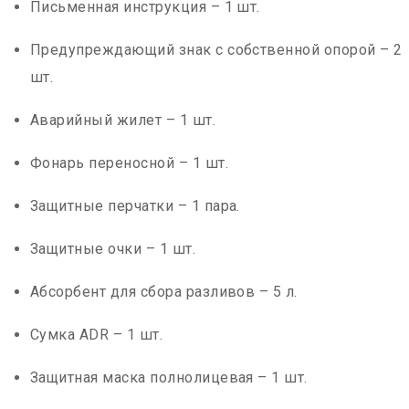
Письменная инструкция – 1 шт.
Предупреждающий знак с собственной опорой – 2
шт.
Аварийный жилет – 1 шт.
Фонарь переносной – 1 шт.
Защитные перчатки – 1 пара.
Защитные очки – 1 шт.
Абсорбент для сбора разливов – 5 л.
Сумка ADR – 1 шт.
Защитная маска полнолицевая – 1 шт.