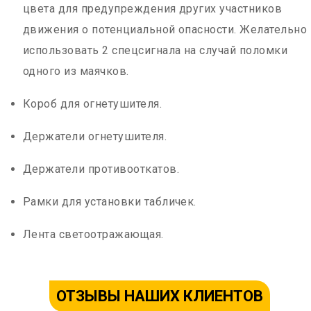
цвета для предупреждения других участников
движения о потенциальной опасности. Желательно
использовать 2 спецсигнала на случай поломки
одного из маячков.
Короб для огнетушителя.
Держатели огнетушителя.
Держатели противооткатов.
Рамки для установки табличек.
Лента светоотражающая.
ОТЗЫВЫ НАШИХ КЛИЕНТОВ