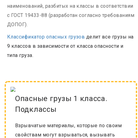
наименований, разбитых на классы в соответствии
с ГОСТ 19433-88 (разработан согласно требованиям
ДОПОГ).
Классификатор опасных грузов
делит все грузы на
9 классов в зависимости от класса опасности и
типа груза.
Опасные грузы 1 класса.
Подклассы
Взрывчатые материалы, которые по своим
свойствам могут взрываться, вызывать