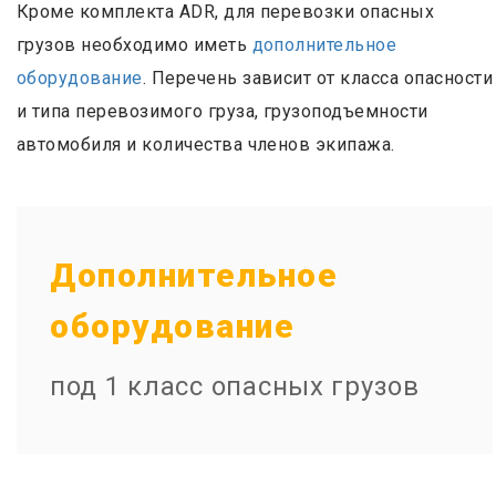
Кроме комплекта ADR, для перевозки опасных
грузов необходимо иметь
дополнительное
оборудование
. Перечень зависит от класса опасности
и типа перевозимого груза, грузоподъемности
автомобиля и количества членов экипажа.
Дополнительное
оборудование
под 1 класс опасных грузов