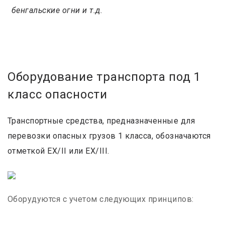
бенгальские огни и т.д.
Оборудование транспорта под 1
класс опасности
Транспортные средства, предназначенные для
перевозки опасных грузов 1 класса, обозначаются
отметкой EX/II или EX/III.
Оборудуются с учетом следующих принципов: