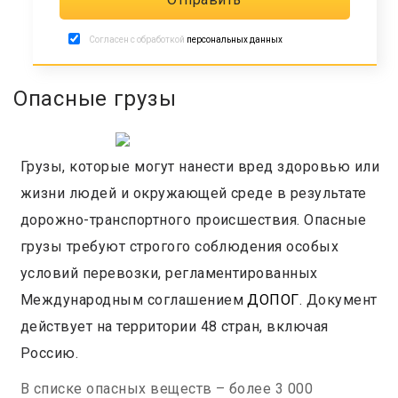
Согласен с обработкой
персональных данных
Опасные грузы
Грузы, которые могут нанести вред здоровью или
жизни людей и окружающей среде в результате
дорожно-транспортного происшествия. Опасные
грузы требуют строгого соблюдения особых
условий перевозки, регламентированных
Международным соглашением
ДОПОГ
. Документ
действует на территории 48 стран, включая
Россию.
В списке опасных веществ – более 3 000