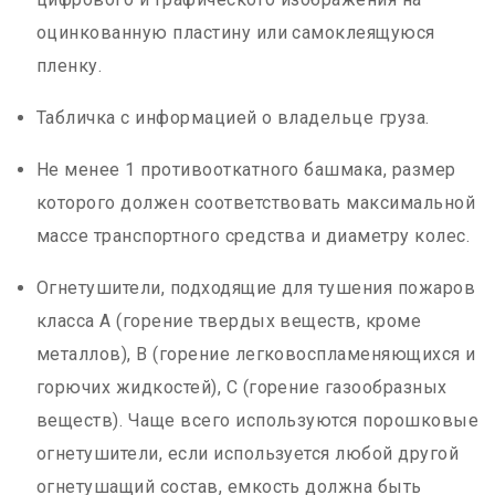
оцинкованную пластину или самоклеящуюся
пленку.
Табличка с информацией о владельце груза.
Не менее 1 противооткатного башмака, размер
которого должен соответствовать максимальной
массе транспортного средства и диаметру колес.
Огнетушители, подходящие для тушения пожаров
класса А (горение твердых веществ, кроме
металлов), В (горение легковоспламеняющихся и
горючих жидкостей), С (горение газообразных
веществ). Чаще всего используются порошковые
огнетушители, если используется любой другой
огнетушащий состав, емкость должна быть