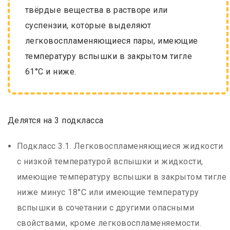
твёрдые вещества в растворе или
суспензии, которые выделяют
легковоспламеняющиеся пары, имеющие
температуру вспышки в закрытом тигле
61°С и ниже.
Делятся на 3 подкласса
Подкласс 3.1. Легковоспламеняющиеся жидкости
с низкой температурой вспышки и жидкости,
имеющие температуру вспышки в закрытом тигле
ниже минус 18°С или имеющие температуру
вспышки в сочетании с другими опасными
свойствами, кроме легковоспламеняемости.