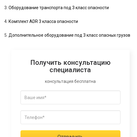
Оборудование транспорта под 3 класс опасности
Комплект ADR 3 класса опасности
Дополнительное оборудование под 3 класс опасных грузов
Получить консультацию
специалиста
консультация бесплатна
Отправить