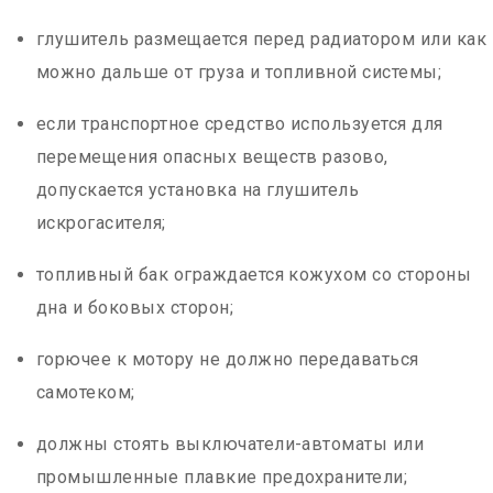
глушитель размещается перед радиатором или как
можно дальше от груза и топливной системы;
если транспортное средство используется для
перемещения опасных веществ разово,
допускается установка на глушитель
искрогасителя;
топливный бак ограждается кожухом со стороны
дна и боковых сторон;
горючее к мотору не должно передаваться
самотеком;
должны стоять выключатели-автоматы или
промышленные плавкие предохранители;