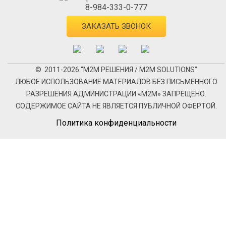
8-984-333-0-777
ЗАКАЗАТЬ ЗВОНОК
© 2011-2026 “М2М РЕШЕНИЯ / M2M SOLUTIONS”
ЛЮБОЕ ИСПОЛЬЗОВАНИЕ МАТЕРИАЛОВ БЕЗ ПИСЬМЕННОГО
РАЗРЕШЕНИЯ АДМИНИСТРАЦИИ «М2М» ЗАПРЕЩЕНО.
СОДЕРЖИМОЕ САЙТА НЕ ЯВЛЯЕТСЯ ПУБЛИЧНОЙ ОФЕРТОЙ.
Политика конфиденциальности