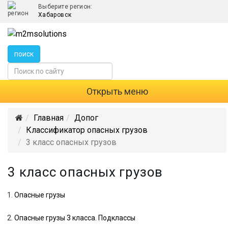
Выберите регион:
Хабаровск
поиск
Открыть меню
Главная
Допог
Классификатор опасных грузов
3 класс опасных грузов
3 класс опасных грузов
Опасные грузы
Опасные грузы 3 класса. Подклассы