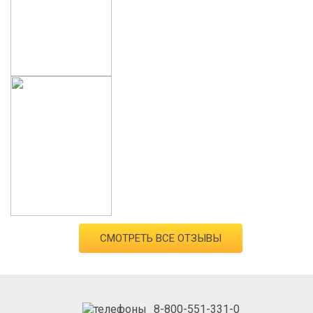
СМОТРЕТЬ ВСЕ ОТЗЫВЫ
8-800-551-331-0