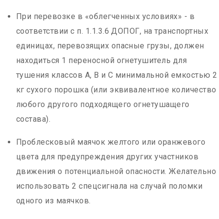
При перевозке в «облегченных условиях» - в
соответствии с п. 1.1.3.6 ДОПОГ, на транспортных
единицах, перевозящих опасные грузы, должен
находиться 1 переносной огнетушитель для
тушения классов А, В и С минимальной емкостью 2
кг сухого порошка (или эквивалентное количество
любого другого подходящего огнетушащего
состава).
Проблесковый маячок желтого или оранжевого
цвета для предупреждения других участников
движения о потенциальной опасности. Желательно
использовать 2 спецсигнала на случай поломки
одного из маячков.