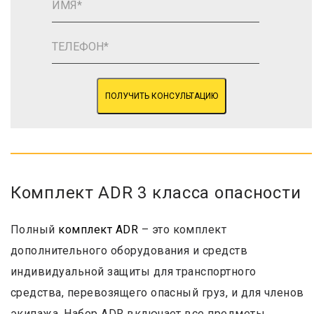
ПОЛУЧИТЬ КОНСУЛЬТАЦИЮ
Комплект ADR 3 класса опасности
Полный
комплект ADR
– это комплект
дополнительного оборудования и средств
индивидуальной защиты для транспортного
средства, перевозящего опасный груз, и для членов
экипажа. Набор ADR включает все предметы,