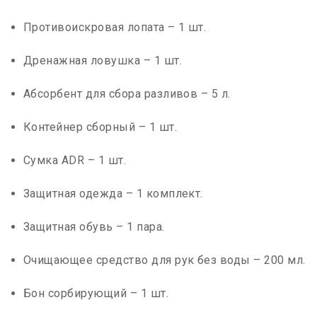
Противоискровая лопата – 1 шт.
Дренажная ловушка – 1 шт.
Абсорбент для сбора разливов – 5 л.
Контейнер сборный – 1 шт.
Сумка ADR – 1 шт.
Защитная одежда – 1 комплект.
Защитная обувь – 1 пара.
Очищающее средство для рук без воды – 200 мл.
Бон сорбирующий – 1 шт.