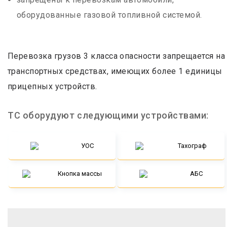
оборудованные газовой топливной системой.
Перевозка грузов 3 класса опасности запрещается на
транспортных средствах, имеющих более 1 единицы
прицепных устройств.
ТС оборудуют следующими устройствами:
УОС
Тахограф
Кнопка массы
АБС