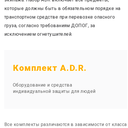
которые должны быть в обязательном порядке на
транспортном средстве при перевозке опасного
груза, согласно требованиям ДОПОГ, за
исключением огнетушителей.
Комплект A.D.R.
Оборудование и средства
индивидуальной защиты для людей
Все комплекты различаются в зависимости от класса