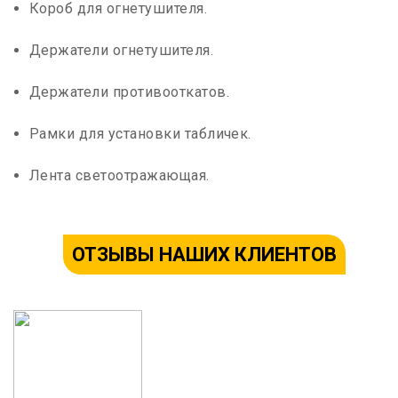
Короб для огнетушителя.
Держатели огнетушителя.
Держатели противооткатов.
Рамки для установки табличек.
Лента светоотражающая.
ОТЗЫВЫ НАШИХ КЛИЕНТОВ