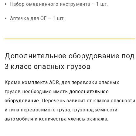
Набор омедненного инструмента – 1 шт.
Аптечка для ОГ – 1 шт.
Дополнительное оборудование под
3 класс опасных грузов
Кроме комплекта ADR, для перевозки опасных
грузов необходимо иметь
дополнительное
оборудование
. Перечень зависит от класса опасности
и типа перевозимого груза, грузоподъемности
автомобиля и количества членов экипажа.