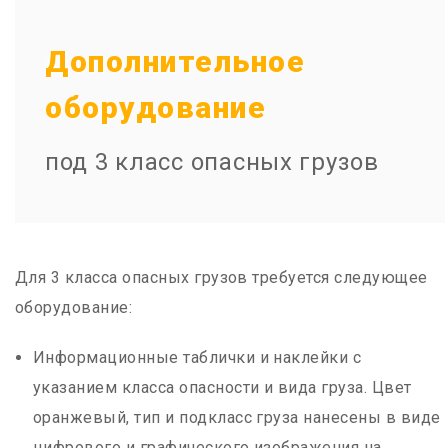
Дополнительное
оборудование
под 3 класс опасных грузов
Для 3 класса опасных грузов требуется следующее
оборудование:
Информационные таблички и наклейки с
указанием класса опасности и вида груза. Цвет
оранжевый, тип и подкласс груза нанесены в виде
цифрового и графического изображения на