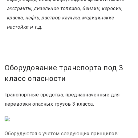
экстракты, дизельное топливо, бензин, керосин,
краска, нефть, раствор каучука, медицинские
настойки и т.д.
Оборудование транспорта под 3
класс опасности
Транспортные средства, предназначенные для
перевозки опасных грузов 3 класса.
Оборудуются с учетом следующих принципов: