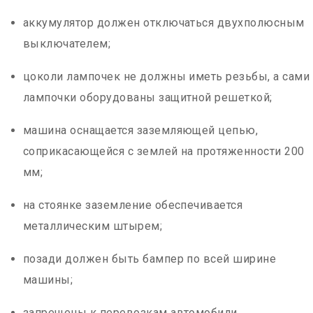
аккумулятор должен отключаться двухполюсным
выключателем;
цоколи лампочек не должны иметь резьбы, а сами
лампочки оборудованы защитной решеткой;
машина оснащается заземляющей цепью,
соприкасающейся с землей на протяженности 200
мм;
на стоянке заземление обеспечивается
металлическим штырем;
позади должен быть бампер по всей ширине
машины;
запрещены к перевозкам автомобили,