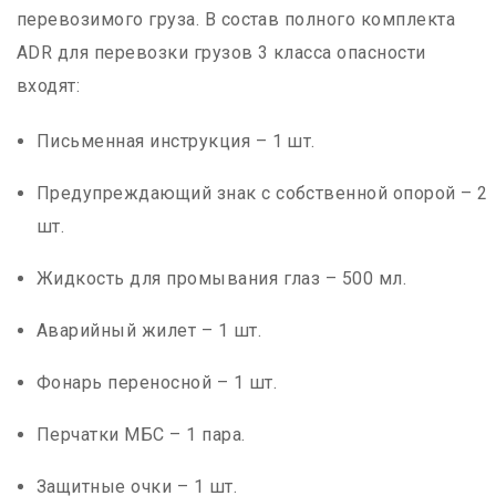
перевозимого груза. В состав полного комплекта
ADR для перевозки грузов 3 класса опасности
входят:
Письменная инструкция – 1 шт.
Предупреждающий знак с собственной опорой – 2
шт.
Жидкость для промывания глаз – 500 мл.
Аварийный жилет – 1 шт.
Фонарь переносной – 1 шт.
Перчатки МБС – 1 пара.
Защитные очки – 1 шт.