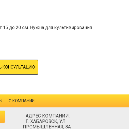
 15 до 20 см. Нужна для культивирования
Ь КОНСУЛЬТАЦИЮ
Ы
О КОМПАНИИ
АДРЕС КОМПАНИИ:
Г. ХАБАРОВСК, УЛ.
ПРОМЫШЛЕННАЯ, 8А