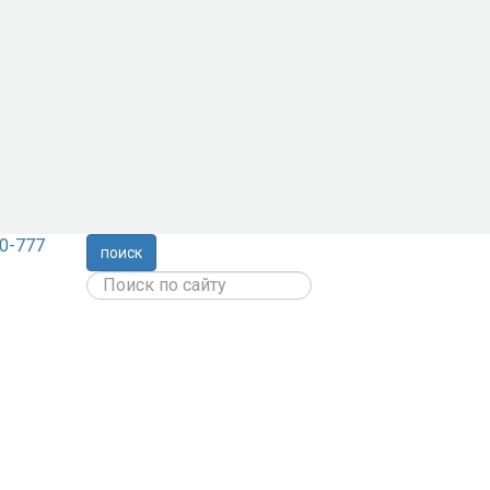
0-777
поиск