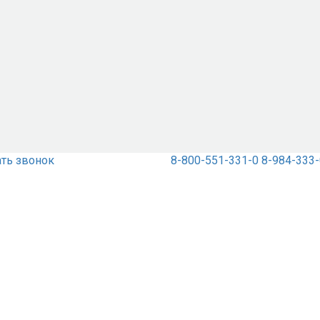
ать звонок
8-800-551-331-0
8-984-333-