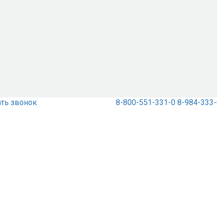
ать звонок
8-800-551-331-0
8-984-333-