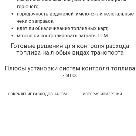
горючего;
порядочность водителей: имеются ли нелегальные
чеки с заправок;
идет ли обналичивание топливных карт;
можно ли контролировать затраты ГСМ.
Готовые решения для контроля расхода
топлива на любых видах транспорта
Плюсы установки систем контроля топлива
- это:
СОКРАЩЕНИЕ РАСХОДОВ НА ГСМ
ИСТОРИЯ ИЗМЕРЕНИЙ