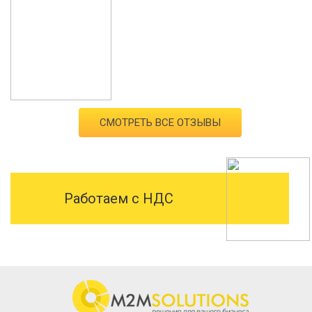
СМОТРЕТЬ ВСЕ ОТЗЫВЫ
Работаем с НДС