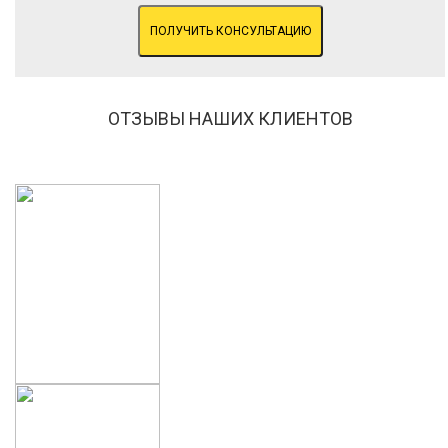
ПОЛУЧИТЬ КОНСУЛЬТАЦИЮ
ОТЗЫВЫ НАШИХ КЛИЕНТОВ