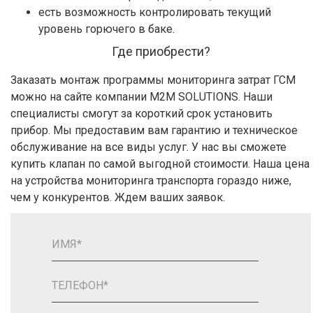
есть возможность контролировать текущий
уровень горючего в баке.
Где приобрести?
Заказать монтаж программы мониторинга затрат ГСМ
можно на сайте компании M2M SOLUTIONS. Наши
специалисты смогут за короткий срок установить
прибор. Мы предоставим вам гарантию и техническое
обслуживание на все виды услуг. У нас вы сможете
купить клапан по самой выгодной стоимости. Наша цена
на устройства мониторинга транспорта гораздо ниже,
чем у конкурентов. Ждем ваших заявок.