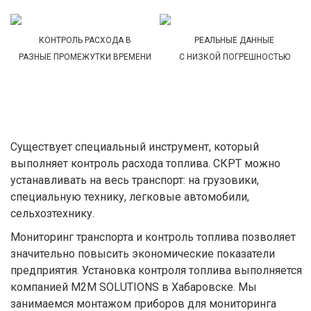
КОНТРОЛЬ РАСХОДА В
РЕАЛЬНЫЕ ДАННЫЕ
РАЗНЫЕ ПРОМЕЖУТКИ ВРЕМЕНИ
С НИЗКОЙ ПОГРЕШНОСТЬЮ
Существует специальный инструмент, который
выполняет контроль расхода топлива. СКРТ можно
устанавливать на весь транспорт: на грузовики,
специальную технику, легковые автомобили,
сельхозтехнику.
Мониторинг транспорта и контроль топлива позволяет
значительно повысить экономические показатели
предприятия. Установка контроля топлива выполняется
компанией M2M SOLUTIONS в Хабаровске. Мы
занимаемся монтажом приборов для мониторинга