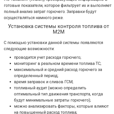
готовые показатели, которое фильтрует их и выполняет
полный анализ затрат горючего. Заправки будут
осуществляться намного реже.
Установка системы контроля топлива от
М2М
С помощью установки данной системы появляются
следующие возможности:
проводится учет расхода горючего;
мониторинг в реальном времени топлива ТС;
максимальный и средний расход горючего за
определенный период;
время заправок и сливов ГСМ;
топливный аудит (можно определить
оптимальный тип движения транспорта, когда
будут минимальные затраты горючего);
можно анализировать факторы, которые влияют
на повышенный расход топлива;